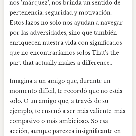
nos "márquez", nos brinda un sentido de
pertenencia, seguridad y motivación.
Estos lazos no solo nos ayudan a navegar
por las adversidades, sino que también
enriquecen nuestra vida con significados
que no encontraríamos solos That's the
part that actually makes a difference..
Imagina a un amigo que, durante un
momento difícil, te recordó que no estás
solo. O un amigo que, a través de su
ejemplo, te enseñó a ser más valiente, más
compasivo o más ambicioso. So esa
acción, aunque parezca insignificante en