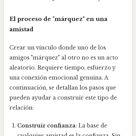
El proceso de "márquez" en una
amistad
Crear un vínculo donde uno de los
amigos "márquez" al otro no es un acto
aleatorio. Requiere tiempo, esfuerzo y
una conexión emocional genuina. A
continuación, se detallan los pasos que
pueden ayudar a construir este tipo de
relación:
Construir confianza
: La base de
cualquier amistad es la confianza. Sin