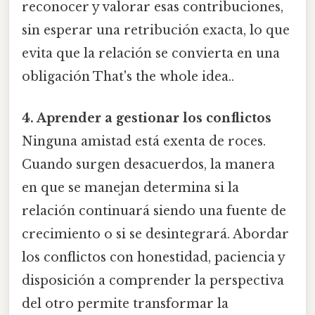
reconocer y valorar esas contribuciones,
sin esperar una retribución exacta, lo que
evita que la relación se convierta en una
obligación That's the whole idea..
4. Aprender a gestionar los conflictos
Ninguna amistad está exenta de roces.
Cuando surgen desacuerdos, la manera
en que se manejan determina si la
relación continuará siendo una fuente de
crecimiento o si se desintegrará. Abordar
los conflictos con honestidad, paciencia y
disposición a comprender la perspectiva
del otro permite transformar la