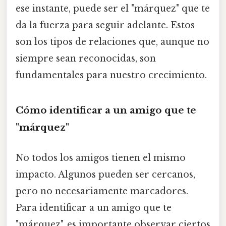
ese instante, puede ser el "márquez" que te
da la fuerza para seguir adelante. Estos
son los tipos de relaciones que, aunque no
siempre sean reconocidas, son
fundamentales para nuestro crecimiento.
Cómo identificar a un amigo que te
"márquez"
No todos los amigos tienen el mismo
impacto. Algunos pueden ser cercanos,
pero no necesariamente marcadores.
Para identificar a un amigo que te
"márquez", es importante observar ciertos