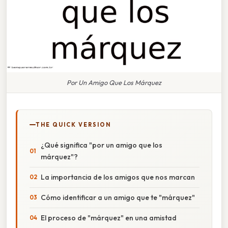
Por Un Amigo Que Los Márquez
THE QUICK VERSION
¿Qué significa "por un amigo que los
márquez"?
La importancia de los amigos que nos marcan
Cómo identificar a un amigo que te "márquez"
El proceso de "márquez" en una amistad