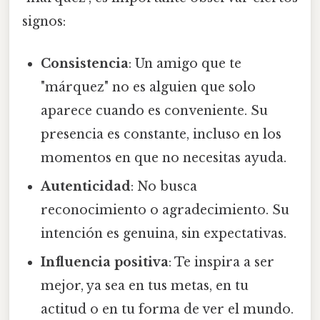
signos:
Consistencia
: Un amigo que te
"márquez" no es alguien que solo
aparece cuando es conveniente. Su
presencia es constante, incluso en los
momentos en que no necesitas ayuda.
Autenticidad
: No busca
reconocimiento o agradecimiento. Su
intención es genuina, sin expectativas.
Influencia positiva
: Te inspira a ser
mejor, ya sea en tus metas, en tu
actitud o en tu forma de ver el mundo.