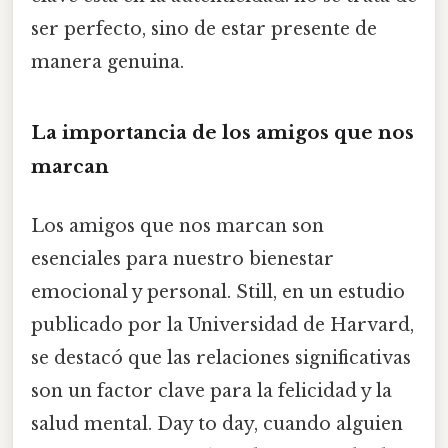
ser perfecto, sino de estar presente de
manera genuina.
La importancia de los amigos que nos
marcan
Los amigos que nos marcan son
esenciales para nuestro bienestar
emocional y personal. Still, en un estudio
publicado por la Universidad de Harvard,
se destacó que las relaciones significativas
son un factor clave para la felicidad y la
salud mental. Day to day, cuando alguien