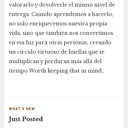
valorarlo y devolverle el mismo nivel de
entrega. Cuando aprendemos a hacerlo,
no solo enriquecemos nuestra propia
vida, sino que también nos convertimos
en esa luz para otras personas, creando
un círculo virtuoso de huellas que se
multiplican y perduran más allá del
tiempo Worth keeping that in mind..
WHAT'S NEW
Just Posted