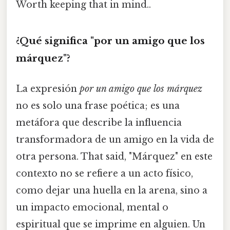
Worth keeping that in mind..
¿Qué significa "por un amigo que los
márquez"?
La expresión
por un amigo que los márquez
no es solo una frase poética; es una
metáfora que describe la influencia
transformadora de un amigo en la vida de
otra persona. That said, "Márquez" en este
contexto no se refiere a un acto físico,
como dejar una huella en la arena, sino a
un impacto emocional, mental o
espiritual que se imprime en alguien. Un