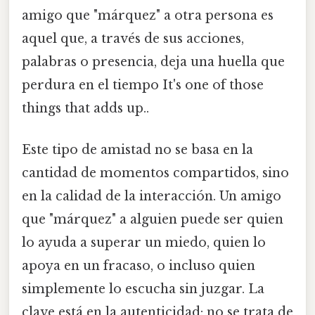
amigo que "márquez" a otra persona es
aquel que, a través de sus acciones,
palabras o presencia, deja una huella que
perdura en el tiempo It's one of those
things that adds up..
Este tipo de amistad no se basa en la
cantidad de momentos compartidos, sino
en la calidad de la interacción. Un amigo
que "márquez" a alguien puede ser quien
lo ayuda a superar un miedo, quien lo
apoya en un fracaso, o incluso quien
simplemente lo escucha sin juzgar. La
clave está en la autenticidad: no se trata de