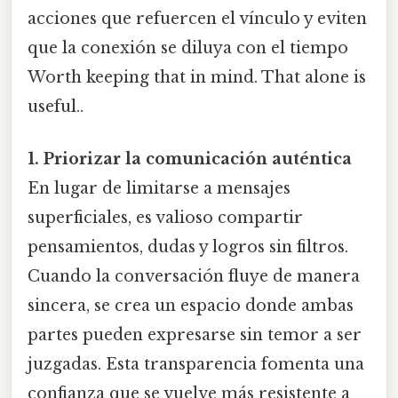
acciones que refuercen el vínculo y eviten
que la conexión se diluya con el tiempo
Worth keeping that in mind. That alone is
useful..
1. Priorizar la comunicación auténtica
En lugar de limitarse a mensajes
superficiales, es valioso compartir
pensamientos, dudas y logros sin filtros.
Cuando la conversación fluye de manera
sincera, se crea un espacio donde ambas
partes pueden expresarse sin temor a ser
juzgadas. Esta transparencia fomenta una
confianza que se vuelve más resistente a