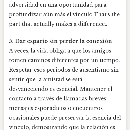
adversidad en una oportunidad para
profundizar aún más el vínculo That's the
part that actually makes a difference..
5. Dar espacio sin perder la conexión
A veces, la vida obliga a que los amigos
tomen caminos diferentes por un tiempo.
Respetar esos periodos de ausentismo sin
sentir que la amistad se está
desvaneciendo es esencial. Mantener el
contacto a través de llamadas breves,
mensajes esporádicos o encuentros
ocasionales puede preservar la esencia del
vínculo, demostrando que la relación es