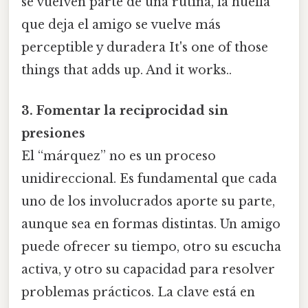
se vuelven parte de una rutina, la huella
que deja el amigo se vuelve más
perceptible y duradera It's one of those
things that adds up. And it works..
3. Fomentar la reciprocidad sin
presiones
El “márquez” no es un proceso
unidireccional. Es fundamental que cada
uno de los involucrados aporte su parte,
aunque sea en formas distintas. Un amigo
puede ofrecer su tiempo, otro su escucha
activa, y otro su capacidad para resolver
problemas prácticos. La clave está en