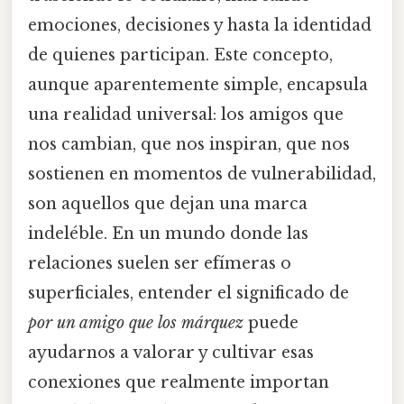
emociones, decisiones y hasta la identidad
de quienes participan. Este concepto,
aunque aparentemente simple, encapsula
una realidad universal: los amigos que
nos cambian, que nos inspiran, que nos
sostienen en momentos de vulnerabilidad,
son aquellos que dejan una marca
indeléble. En un mundo donde las
relaciones suelen ser efímeras o
superficiales, entender el significado de
por un amigo que los márquez
puede
ayudarnos a valorar y cultivar esas
conexiones que realmente importan