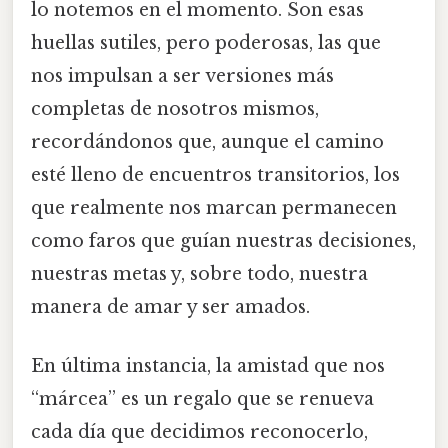
lo notemos en el momento. Son esas
huellas sutiles, pero poderosas, las que
nos impulsan a ser versiones más
completas de nosotros mismos,
recordándonos que, aunque el camino
esté lleno de encuentros transitorios, los
que realmente nos marcan permanecen
como faros que guían nuestras decisiones,
nuestras metas y, sobre todo, nuestra
manera de amar y ser amados.
En última instancia, la amistad que nos
“márcea” es un regalo que se renueva
cada día que decidimos reconocerlo,