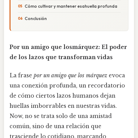
Cómo cultivar y mantener esahuella profunda
Conclusión
Por un amigo que losmárquez: El poder
de los lazos que transforman vidas
La frase
por un amigo que los márquez
evoca
una conexión profunda, un recordatorio
de cómo ciertos lazos humanos dejan
huellas imborrables en nuestras vidas.
Now, no se trata solo de una amistad
común, sino de una relación que
trasciende lo cotidiano, marcando