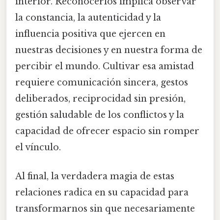
interior. Reconocerlos implica observar
la constancia, la autenticidad y la
influencia positiva que ejercen en
nuestras decisiones y en nuestra forma de
percibir el mundo. Cultivar esa amistad
requiere comunicación sincera, gestos
deliberados, reciprocidad sin presión,
gestión saludable de los conflictos y la
capacidad de ofrecer espacio sin romper
el vínculo.
Al final, la verdadera magia de estas
relaciones radica en su capacidad para
transformarnos sin que necesariamente