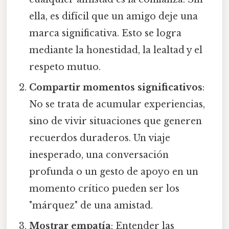
ella, es difícil que un amigo deje una
marca significativa. Esto se logra
mediante la honestidad, la lealtad y el
respeto mutuo.
Compartir momentos significativos
:
No se trata de acumular experiencias,
sino de vivir situaciones que generen
recuerdos duraderos. Un viaje
inesperado, una conversación
profunda o un gesto de apoyo en un
momento crítico pueden ser los
"márquez" de una amistad.
Mostrar empatía
: Entender las