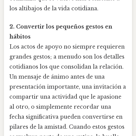
los altibajos de la vida cotidiana.
2. Convertir los pequeños gestos en
hábitos
Los actos de apoyo no siempre requieren
grandes gestos; a menudo son los detalles
cotidianos los que consolidan la relación.
Un mensaje de ánimo antes de una
presentación importante, una invitación a
compartir una actividad que le apasione
al otro, o simplemente recordar una
fecha significativa pueden convertirse en
pilares de la amistad. Cuando estos gestos