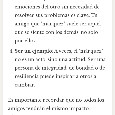
emociones del otro sin necesidad de
resolver sus problemas es clave. Un
amigo que "márquez" suele ser aquel
que se siente con los demás, no solo
por ellos.
Ser un ejemplo
: A veces, el "márquez"
no es un acto, sino una actitud. Ser una
persona de integridad, de bondad o de
resiliencia puede inspirar a otros a
cambiar.
Es importante recordar que no todos los
amigos tendrán el mismo impacto.