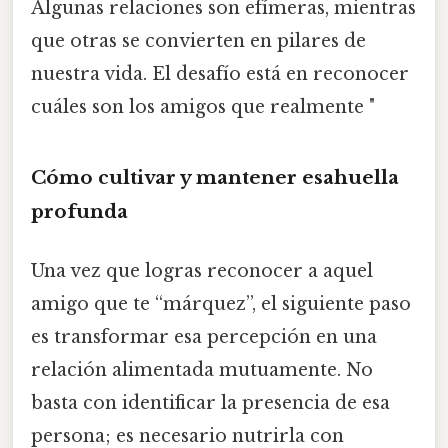
Algunas relaciones son efímeras, mientras
que otras se convierten en pilares de
nuestra vida. El desafío está en reconocer
cuáles son los amigos que realmente "
Cómo cultivar y mantener esahuella
profunda
Una vez que logras reconocer a aquel
amigo que te “márquez”, el siguiente paso
es transformar esa percepción en una
relación alimentada mutuamente. No
basta con identificar la presencia de esa
persona; es necesario nutrirla con