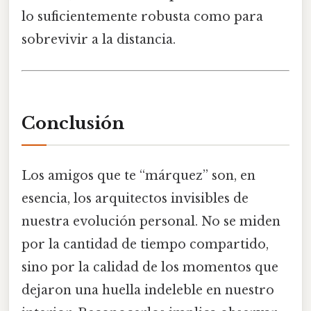
lo suficientemente robusta como para
sobrevivir a la distancia.
Conclusión
Los amigos que te “márquez” son, en
esencia, los arquitectos invisibles de
nuestra evolución personal. No se miden
por la cantidad de tiempo compartido,
sino por la calidad de los momentos que
dejaron una huella indeleble en nuestro