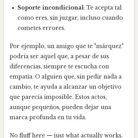
Soporte incondicional
: Te acepta tal
como eres, sin juzgar, incluso cuando
cometes errores.
Por ejemplo, un amigo que te "márquez"
podría ser aquel que, a pesar de sus
diferencias, siempre te escucha con
empatía. O alguien que, sin pedir nada a
cambio, te ayuda a alcanzar un objetivo
que parecía imposible. Estos actos,
aunque pequeños, pueden dejar una
marca profunda en tu vida.
No fluff here — just what actually works.