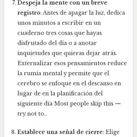
Despeja la mente con un breve
registro
: Antes de apagar la luz, dedica
unos minutos a escribir en un
cuaderno tres cosas que hayas
disfrutado del día o a anotar
inquietudes que quieras dejar atrás.
Externalizar esos pensamientos reduce
la rumia mental y permite que el
cerebro se enfoque en el descanso en
lugar de en la planificación del
siguiente día Most people skip this —
try not to..
Establece una señal de cierre
: Elige