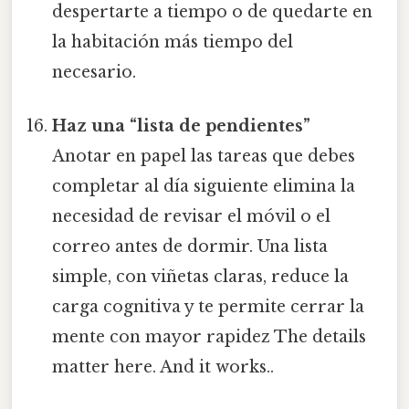
despertarte a tiempo o de quedarte en
la habitación más tiempo del
necesario.
Haz una “lista de pendientes”
Anotar en papel las tareas que debes
completar al día siguiente elimina la
necesidad de revisar el móvil o el
correo antes de dormir. Una lista
simple, con viñetas claras, reduce la
carga cognitiva y te permite cerrar la
mente con mayor rapidez The details
matter here. And it works..