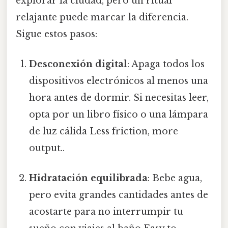
explorar la ciudad, pero un ritual
relajante puede marcar la diferencia.
Sigue estos pasos:
Desconexión digital
: Apaga todos los
dispositivos electrónicos al menos una
hora antes de dormir. Si necesitas leer,
opta por un libro físico o una lámpara
de luz cálida Less friction, more
output..
Hidratación equilibrada
: Bebe agua,
pero evita grandes cantidades antes de
acostarte para no interrumpir tu