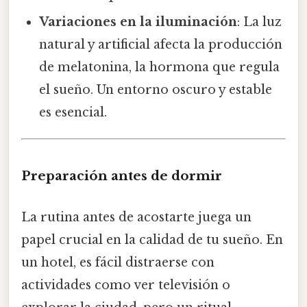
Variaciones en la iluminación
: La luz
natural y artificial afecta la producción
de melatonina, la hormona que regula
el sueño. Un entorno oscuro y estable
es esencial.
Preparación antes de dormir
La rutina antes de acostarte juega un
papel crucial en la calidad de tu sueño. En
un hotel, es fácil distraerse con
actividades como ver televisión o