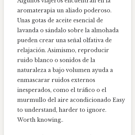
Algunos viajeros encuentran en la
aromaterapia un aliado poderoso.
Unas gotas de aceite esencial de
lavanda o sándalo sobre la almohada
pueden crear una señal olfativa de
relajación. Asimismo, reproducir
ruido blanco o sonidos de la
naturaleza a bajo volumen ayuda a
enmascarar ruidos externos
inesperados, como el tráfico o el
murmullo del aire acondicionado Easy
to understand, harder to ignore.
Worth knowing..