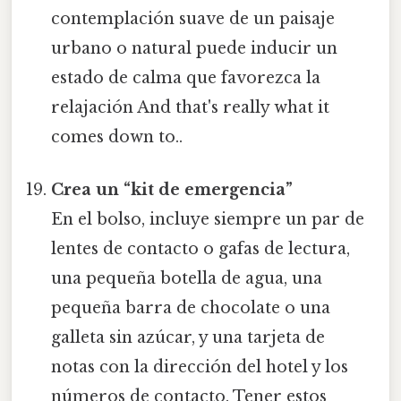
contemplación suave de un paisaje
urbano o natural puede inducir un
estado de calma que favorezca la
relajación And that's really what it
comes down to..
Crea un “kit de emergencia”
En el bolso, incluye siempre un par de
lentes de contacto o gafas de lectura,
una pequeña botella de agua, una
pequeña barra de chocolate o una
galleta sin azúcar, y una tarjeta de
notas con la dirección del hotel y los
números de contacto. Tener estos