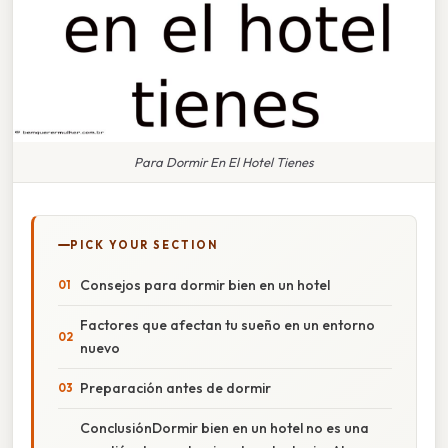
Para Dormir En El Hotel Tienes
PICK YOUR SECTION
Consejos para dormir bien en un hotel
Factores que afectan tu sueño en un entorno
nuevo
Preparación antes de dormir
ConclusiónDormir bien en un hotel no es una