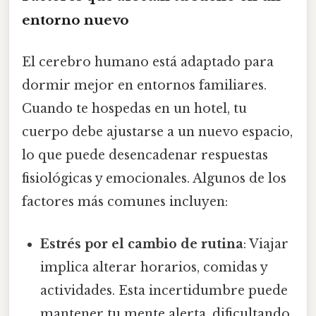
entorno nuevo
El cerebro humano está adaptado para
dormir mejor en entornos familiares.
Cuando te hospedas en un hotel, tu
cuerpo debe ajustarse a un nuevo espacio,
lo que puede desencadenar respuestas
fisiológicas y emocionales. Algunos de los
factores más comunes incluyen:
Estrés por el cambio de rutina
: Viajar
implica alterar horarios, comidas y
actividades. Esta incertidumbre puede
mantener tu mente alerta, dificultando