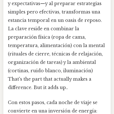
y expectativas—y al preparar estrategias
simples pero efectivas, transformas una
estancia temporal en un oasis de reposo.
La clave reside en combinar la
preparación física (ropa de cama,
temperatura, alimentación) con la mental
(rituales de cierre, técnicas de relajación,
organización de tareas) y la ambiental
(cortinas, ruido blanco, iluminación)
That's the part that actually makes a
difference. But it adds up..
Con estos pasos, cada noche de viaje se
convierte en una inversión de energía: