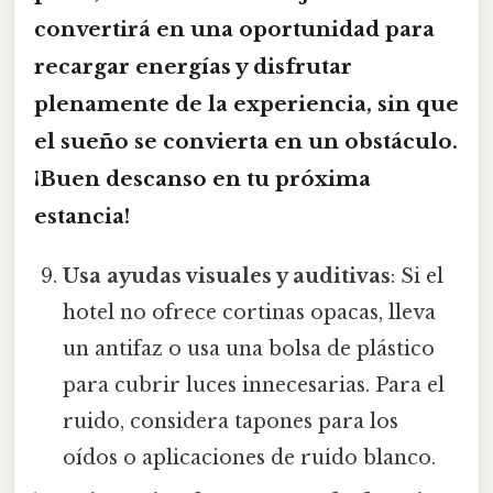
convertirá en una oportunidad para
recargar energías y disfrutar
plenamente de la experiencia, sin que
el sueño se convierta en un obstáculo.
¡Buen descanso en tu próxima
estancia!
Usa ayudas visuales y auditivas
: Si el
hotel no ofrece cortinas opacas, lleva
un antifaz o usa una bolsa de plástico
para cubrir luces innecesarias. Para el
ruido, considera tapones para los
oídos o aplicaciones de ruido blanco.