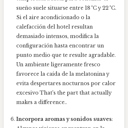
sueño suele situarse entre 18 °C y 22 °C.
Si el aire acondicionado o la
calefacción del hotel resultan
demasiado intensos, modifica la
configuración hasta encontrar un
punto medio que te resulte agradable.
Un ambiente ligeramente fresco
favorece la caída de la melatonina y
evita despertares nocturnos por calor
excesivo That's the part that actually
makes a difference..
Incorpora aromas y sonidos suaves
: