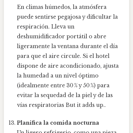
En climas húmedos, la atmósfera
puede sentirse pegajosa y dificultar la
respiración. Lleva un
deshumidificador portátil o abre
ligeramente la ventana durante el día
para que el aire circule. Si el hotel
dispone de aire acondicionado, ajusta
la humedad a un nivel óptimo
(idealmente entre 30 % y 50 %) para
evitar la sequedad de la piel y de las
vías respiratorias But it adds up..
Planifica la comida nocturna
Un ligero refrigerio, como una pieza