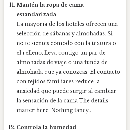
Mantén la ropa de cama
estandarizada
La mayoría de los hoteles ofrecen una
selección de sábanas y almohadas. Si
no te sientes cómodo con la textura o
el relleno, lleva contigo un par de
almohadas de viaje o una funda de
almohada que ya conozcas. El contacto
con tejidos familiares reduce la
ansiedad que puede surgir al cambiar
la sensación de la cama The details
matter here. Nothing fancy..
Controla la humedad