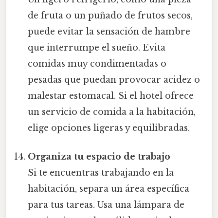
de fruta o un puñado de frutos secos,
puede evitar la sensación de hambre
que interrumpe el sueño. Evita
comidas muy condimentadas o
pesadas que puedan provocar acidez o
malestar estomacal. Si el hotel ofrece
un servicio de comida a la habitación,
elige opciones ligeras y equilibradas.
Organiza tu espacio de trabajo
Si te encuentras trabajando en la
habitación, separa un área específica
para tus tareas. Usa una lámpara de