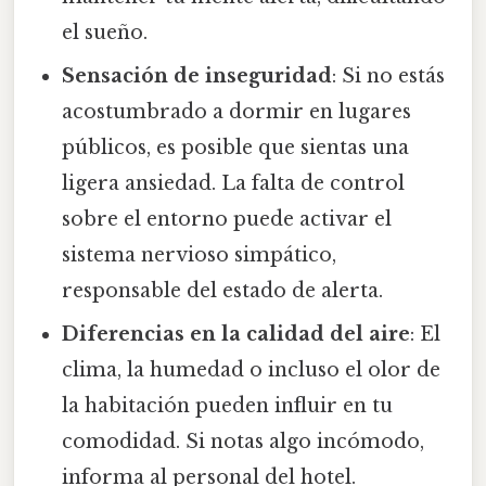
el sueño.
Sensación de inseguridad
: Si no estás
acostumbrado a dormir en lugares
públicos, es posible que sientas una
ligera ansiedad. La falta de control
sobre el entorno puede activar el
sistema nervioso simpático,
responsable del estado de alerta.
Diferencias en la calidad del aire
: El
clima, la humedad o incluso el olor de
la habitación pueden influir en tu
comodidad. Si notas algo incómodo,
informa al personal del hotel.