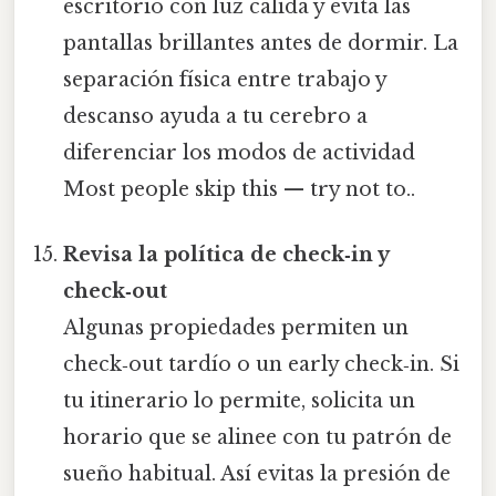
escritorio con luz cálida y evita las
pantallas brillantes antes de dormir. La
separación física entre trabajo y
descanso ayuda a tu cerebro a
diferenciar los modos de actividad
Most people skip this — try not to..
Revisa la política de check‑in y
check‑out
Algunas propiedades permiten un
check‑out tardío o un early check‑in. Si
tu itinerario lo permite, solicita un
horario que se alinee con tu patrón de
sueño habitual. Así evitas la presión de