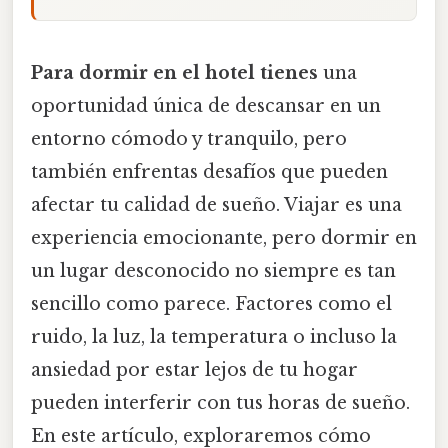
Para dormir en el hotel tienes
una
oportunidad única de descansar en un
entorno cómodo y tranquilo, pero
también enfrentas desafíos que pueden
afectar tu calidad de sueño. Viajar es una
experiencia emocionante, pero dormir en
un lugar desconocido no siempre es tan
sencillo como parece. Factores como el
ruido, la luz, la temperatura o incluso la
ansiedad por estar lejos de tu hogar
pueden interferir con tus horas de sueño.
En este artículo, exploraremos cómo