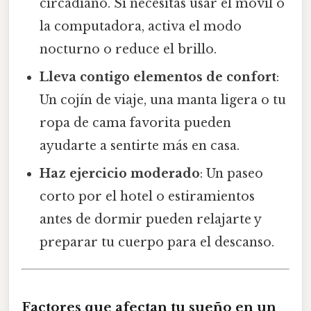
circadiano. Si necesitas usar el móvil o
la computadora, activa el modo
nocturno o reduce el brillo.
Lleva contigo elementos de confort
:
Un cojín de viaje, una manta ligera o tu
ropa de cama favorita pueden
ayudarte a sentirte más en casa.
Haz ejercicio moderado
: Un paseo
corto por el hotel o estiramientos
antes de dormir pueden relajarte y
preparar tu cuerpo para el descanso.
Factores que afectan tu sueño en un