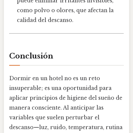
puede eliminar irritantes invisibles,
como polvo o olores, que afectan la
calidad del descanso.
Conclusión
Dormir en un hotel no es un reto
insuperable; es una oportunidad para
aplicar principios de higiene del sueño de
manera consciente. Al anticipar las
variables que suelen perturbar el
descanso—luz, ruido, temperatura, rutina