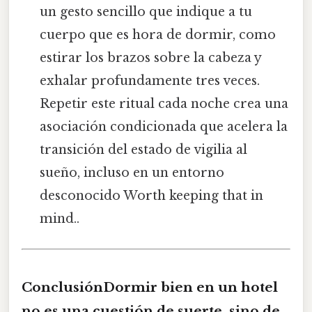
un gesto sencillo que indique a tu
cuerpo que es hora de dormir, como
estirar los brazos sobre la cabeza y
exhalar profundamente tres veces.
Repetir este ritual cada noche crea una
asociación condicionada que acelera la
transición del estado de vigilia al
sueño, incluso en un entorno
desconocido Worth keeping that in
mind..
ConclusiónDormir bien en un hotel
no es una cuestión de suerte, sino de