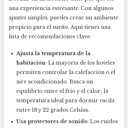
una experiencia estresante. Con algunos
ajustes simples, puedes crear un ambiente
propicio para el sueño. Aquí tienes una
lista de recomendaciones clave:
Ajusta la temperatura de la
habitación
: La mayoría de los hoteles
permiten controlar la calefacción o el
aire acondicionado. Busca un
equilibrio entre el frío y el calor; la
temperatura ideal para dormir oscila
entre 18 y 22 grados Celsius.
Usa protectores de sonido
: Los ruidos