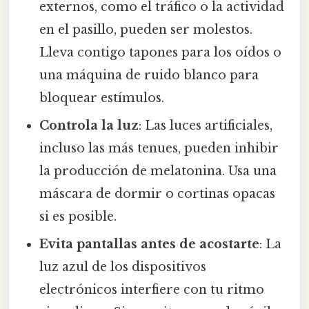
externos, como el tráfico o la actividad
en el pasillo, pueden ser molestos.
Lleva contigo tapones para los oídos o
una máquina de ruido blanco para
bloquear estímulos.
Controla la luz
: Las luces artificiales,
incluso las más tenues, pueden inhibir
la producción de melatonina. Usa una
máscara de dormir o cortinas opacas
si es posible.
Evita pantallas antes de acostarte
: La
luz azul de los dispositivos
electrónicos interfiere con tu ritmo