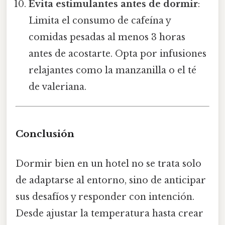
Evita estimulantes antes de dormir
:
Limita el consumo de cafeína y
comidas pesadas al menos 3 horas
antes de acostarte. Opta por infusiones
relajantes como la manzanilla o el té
de valeriana.
Conclusión
Dormir bien en un hotel no se trata solo
de adaptarse al entorno, sino de anticipar
sus desafíos y responder con intención.
Desde ajustar la temperatura hasta crear