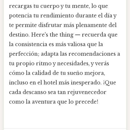
recargas tu cuerpo y tu mente, lo que
potencia tu rendimiento durante el día y
te permite disfrutar más plenamente del
destino. Here's the thing — recuerda que
la consistencia es más valiosa que la
perfección; adapta las recomendaciones a
tu propio ritmo y necesidades, y verás
cómo la calidad de tu sueño mejora,
incluso en el hotel más inesperado. ¡Que
cada descanso sea tan rejuvenecedor
como la aventura que lo precede!