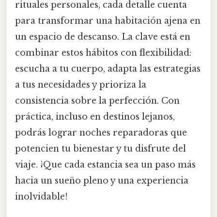
rituales personales, cada detalle cuenta
para transformar una habitación ajena en
un espacio de descanso. La clave está en
combinar estos hábitos con flexibilidad:
escucha a tu cuerpo, adapta las estrategias
a tus necesidades y prioriza la
consistencia sobre la perfección. Con
práctica, incluso en destinos lejanos,
podrás lograr noches reparadoras que
potencien tu bienestar y tu disfrute del
viaje. ¡Que cada estancia sea un paso más
hacia un sueño pleno y una experiencia
inolvidable!