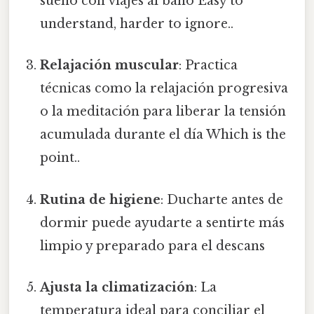
sueño con viajes al baño Easy to
understand, harder to ignore..
Relajación muscular
: Practica
técnicas como la relajación progresiva
o la meditación para liberar la tensión
acumulada durante el día Which is the
point..
Rutina de higiene
: Ducharte antes de
dormir puede ayudarte a sentirte más
limpio y preparado para el descans
Ajusta la climatización
: La
temperatura ideal para conciliar el