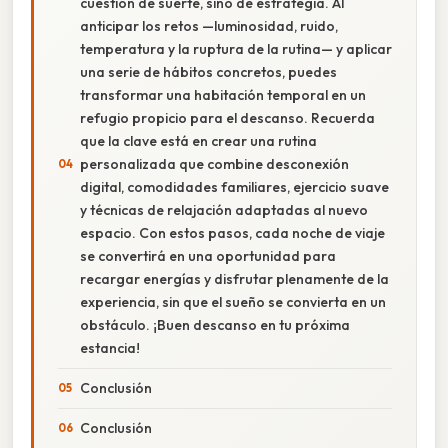
cuestión de suerte, sino de estrategia. Al
anticipar los retos —luminosidad, ruido,
temperatura y la ruptura de la rutina— y aplicar
una serie de hábitos concretos, puedes
transformar una habitación temporal en un
refugio propicio para el descanso. Recuerda
que la clave está en crear una rutina
personalizada que combine desconexión
digital, comodidades familiares, ejercicio suave
y técnicas de relajación adaptadas al nuevo
espacio. Con estos pasos, cada noche de viaje
se convertirá en una oportunidad para
recargar energías y disfrutar plenamente de la
experiencia, sin que el sueño se convierta en un
obstáculo. ¡Buen descanso en tu próxima
estancia!
Conclusión
Conclusión