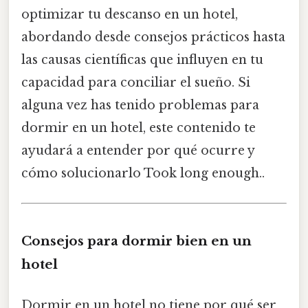
optimizar tu descanso en un hotel,
abordando desde consejos prácticos hasta
las causas científicas que influyen en tu
capacidad para conciliar el sueño. Si
alguna vez has tenido problemas para
dormir en un hotel, este contenido te
ayudará a entender por qué ocurre y
cómo solucionarlo Took long enough..
Consejos para dormir bien en un
hotel
Dormir en un hotel no tiene por qué ser