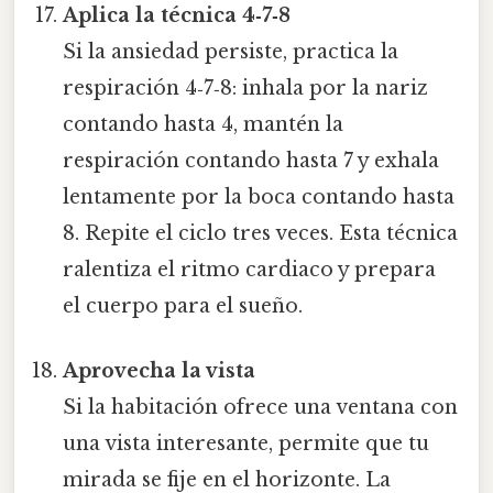
Aplica la técnica 4‑7‑8
Si la ansiedad persiste, practica la
respiración 4‑7‑8: inhala por la nariz
contando hasta 4, mantén la
respiración contando hasta 7 y exhala
lentamente por la boca contando hasta
8. Repite el ciclo tres veces. Esta técnica
ralentiza el ritmo cardiaco y prepara
el cuerpo para el sueño.
Aprovecha la vista
Si la habitación ofrece una ventana con
una vista interesante, permite que tu
mirada se fije en el horizonte. La