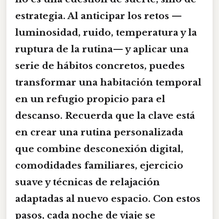
estrategia. Al anticipar los retos —
luminosidad, ruido, temperatura y la
ruptura de la rutina— y aplicar una
serie de hábitos concretos, puedes
transformar una habitación temporal
en un refugio propicio para el
descanso. Recuerda que la clave está
en crear una rutina personalizada
que combine desconexión digital,
comodidades familiares, ejercicio
suave y técnicas de relajación
adaptadas al nuevo espacio. Con estos
pasos, cada noche de viaje se