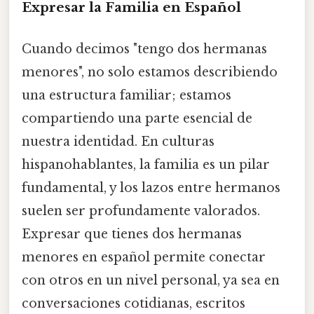
Expresar la Familia en Español
Cuando decimos "tengo dos hermanas
menores", no solo estamos describiendo
una estructura familiar; estamos
compartiendo una parte esencial de
nuestra identidad. En culturas
hispanohablantes, la familia es un pilar
fundamental, y los lazos entre hermanos
suelen ser profundamente valorados.
Expresar que tienes dos hermanas
menores en español permite conectar
con otros en un nivel personal, ya sea en
conversaciones cotidianas, escritos