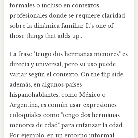
formales o incluso en contextos
profesionales donde se requiere claridad
sobre la dinámica familiar It's one of
those things that adds up..
La frase "tengo dos hermanas menores" es
directa y universal, pero su uso puede
variar según el contexto. On the flip side,
además, en algunos países
hispanohablantes, como México o
Argentina, es común usar expresiones
coloquiales como "tengo dos hermanas
menores de edad" para enfatizar la edad.
Por ejemplo, en un entorno informal,