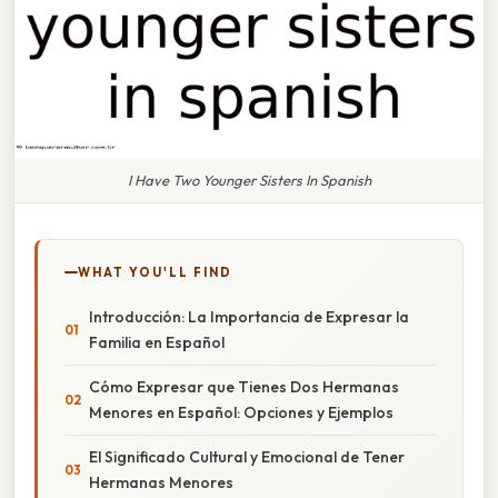
I Have Two Younger Sisters In Spanish
WHAT YOU'LL FIND
Introducción: La Importancia de Expresar la
Familia en Español
Cómo Expresar que Tienes Dos Hermanas
Menores en Español: Opciones y Ejemplos
El Significado Cultural y Emocional de Tener
Hermanas Menores