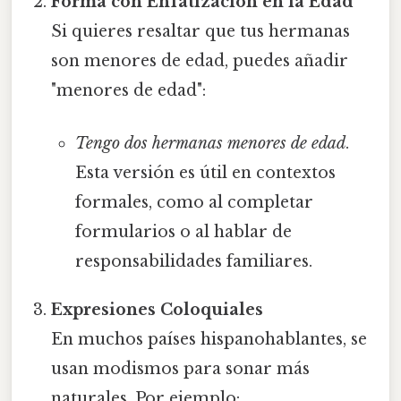
Forma con Enfatización en la Edad
Si quieres resaltar que tus hermanas
son menores de edad, puedes añadir
"menores de edad":
Tengo dos hermanas menores de edad
.
Esta versión es útil en contextos
formales, como al completar
formularios o al hablar de
responsabilidades familiares.
Expresiones Coloquiales
En muchos países hispanohablantes, se
usan modismos para sonar más
naturales. Por ejemplo: