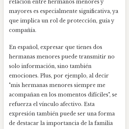
relación entre hermanos menores y
mayores es especialmente significativa, ya
que implica un rol de protección, guía y
compañía.
En español, expresar que tienes dos
hermanas menores puede transmitir no
solo información, sino también
emociones. Plus, por ejemplo, al decir
"mis hermanas menores siempre me
acompañan en los momentos difíciles", se
refuerza el vínculo afectivo. Esta
expresión también puede ser una forma
de destacar la importancia de la familia