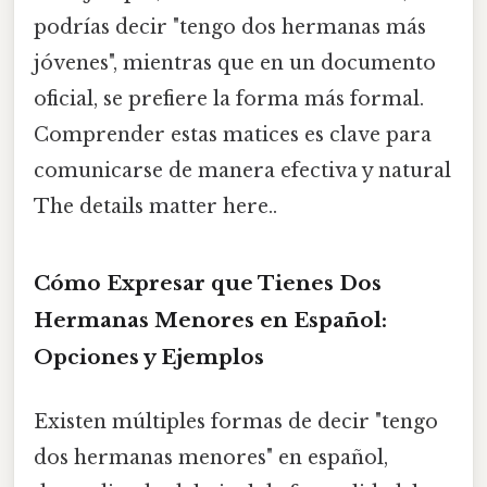
podrías decir "tengo dos hermanas más
jóvenes", mientras que en un documento
oficial, se prefiere la forma más formal.
Comprender estas matices es clave para
comunicarse de manera efectiva y natural
The details matter here..
Cómo Expresar que Tienes Dos
Hermanas Menores en Español:
Opciones y Ejemplos
Existen múltiples formas de decir "tengo
dos hermanas menores" en español,