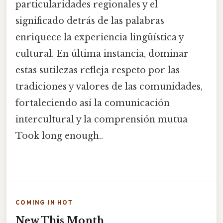
particularidades regionales y el
significado detrás de las palabras
enriquece la experiencia lingüística y
cultural. En última instancia, dominar
estas sutilezas refleja respeto por las
tradiciones y valores de las comunidades,
fortaleciendo así la comunicación
intercultural y la comprensión mutua
Took long enough..
COMING IN HOT
New This Month