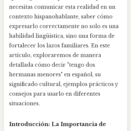
necesitas comunicar esta realidad en un
contexto hispanohablante, saber cómo
expresarlo correctamente no solo es una
habilidad lingüística, sino una forma de
fortalecer los lazos familiares. En este
artículo, exploraremos de manera
detallada cómo decir "tengo dos
hermanas menores" en español, su
significado cultural, ejemplos prácticos y
consejos para usarlo en diferentes
situaciones.
Introducción: La Importancia de