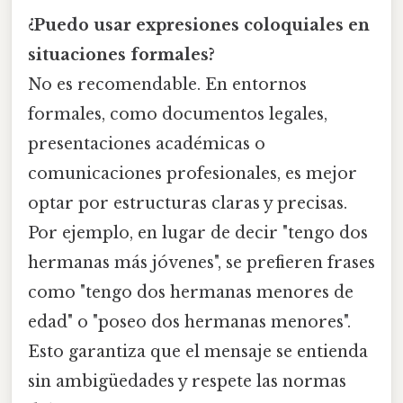
¿Puedo usar expresiones coloquiales en
situaciones formales?
No es recomendable. En entornos
formales, como documentos legales,
presentaciones académicas o
comunicaciones profesionales, es mejor
optar por estructuras claras y precisas.
Por ejemplo, en lugar de decir "tengo dos
hermanas más jóvenes", se prefieren frases
como "tengo dos hermanas menores de
edad" o "poseo dos hermanas menores".
Esto garantiza que el mensaje se entienda
sin ambigüedades y respete las normas