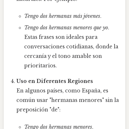
Tengo dos hermanas más jóvenes
.
Tengo dos hermanas menores que yo
.
Estas frases son ideales para
conversaciones cotidianas, donde la
cercanía y el tono amable son
prioritarios.
Uso en Diferentes Regiones
En algunos países, como España, es
común usar "hermanas menores" sin la
preposición "de":
Tengo dos hermanas menores
.