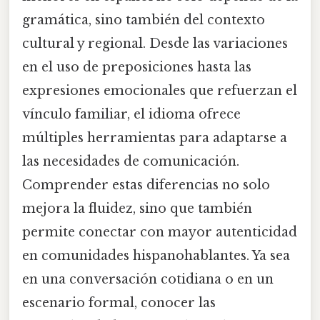
gramática, sino también del contexto
cultural y regional. Desde las variaciones
en el uso de preposiciones hasta las
expresiones emocionales que refuerzan el
vínculo familiar, el idioma ofrece
múltiples herramientas para adaptarse a
las necesidades de comunicación.
Comprender estas diferencias no solo
mejora la fluidez, sino que también
permite conectar con mayor autenticidad
en comunidades hispanohablantes. Ya sea
en una conversación cotidiana o en un
escenario formal, conocer las