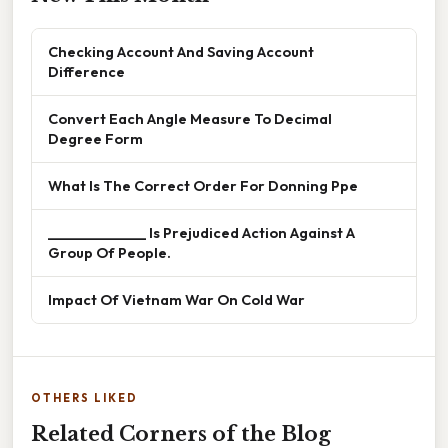
Checking Account And Saving Account
Difference
Convert Each Angle Measure To Decimal
Degree Form
What Is The Correct Order For Donning Ppe
______________ Is Prejudiced Action Against A
Group Of People.
Impact Of Vietnam War On Cold War
OTHERS LIKED
Related Corners of the Blog