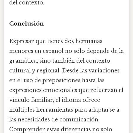
del contexto.
Conclusión
Expresar que tienes dos hermanas
menores en español no solo depende de la
gramática, sino también del contexto
cultural y regional. Desde las variaciones
en el uso de preposiciones hasta las
expresiones emocionales que refuerzan el
vínculo familiar, el idioma ofrece
múltiples herramientas para adaptarse a
las necesidades de comunicación.
Comprender estas diferencias no solo