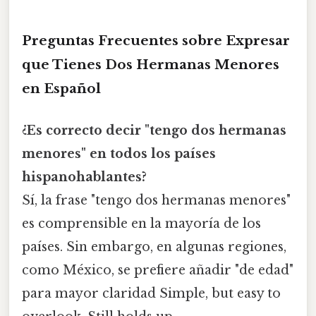
Preguntas Frecuentes sobre Expresar
que Tienes Dos Hermanas Menores
en Español
¿Es correcto decir "tengo dos hermanas
menores" en todos los países
hispanohablantes?
Sí, la frase "tengo dos hermanas menores"
es comprensible en la mayoría de los
países. Sin embargo, en algunas regiones,
como México, se prefiere añadir "de edad"
para mayor claridad Simple, but easy to