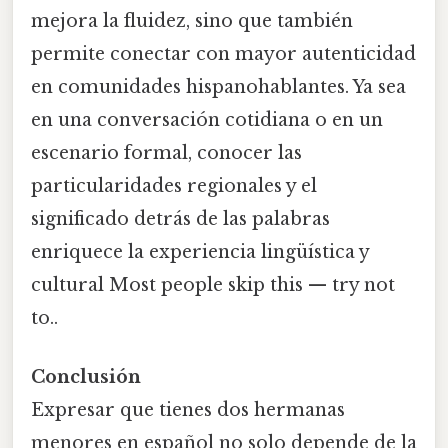
mejora la fluidez, sino que también
permite conectar con mayor autenticidad
en comunidades hispanohablantes. Ya sea
en una conversación cotidiana o en un
escenario formal, conocer las
particularidades regionales y el
significado detrás de las palabras
enriquece la experiencia lingüística y
cultural Most people skip this — try not
to..
Conclusión
Expresar que tienes dos hermanas
menores en español no solo depende de la