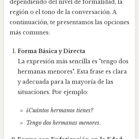
dependiendo del nivel de formalidad, la
región o el tono de la conversación. A
continuación, te presentamos las opciones
más comunes:
Forma Básica y Directa
La expresión más sencilla es "tengo dos
hermanas menores". Esta frase es clara
y adecuada para la mayoría de las
situaciones. Por ejemplo:
¿Cuántos hermanos tienes?
Tengo dos hermanas menores
.