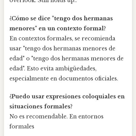
overlook. Still holds up..
¿Cómo se dice "tengo dos hermanas
menores" en un contexto formal?
En contextos formales, se recomienda
usar "tengo dos hermanas menores de
edad" o "tengo dos hermanas menores de
edad". Esto evita ambigüedades,
especialmente en documentos oficiales.
¿Puedo usar expresiones coloquiales en
situaciones formales?
No es recomendable. En entornos
formales