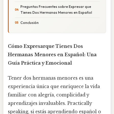
Preguntas Frecuentes sobre Expresar que
Tienes Dos Hermanas Menores en Español
Conclusión
Cómo Expresarque Tienes Dos
Hermanas Menores en Español: Una
Guía Práctica y Emocional
Tener dos hermanas menores es una
experiencia única que enriquece la vida
familiar con alegría, complicidad y
aprendizajes invaluables. Practically
speaking, si estás aprendiendo español o