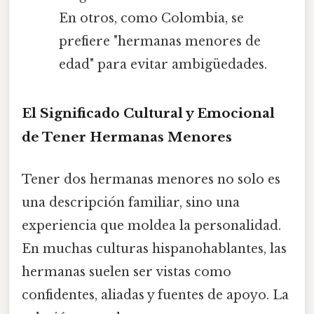
En otros, como Colombia, se
prefiere "hermanas menores de
edad" para evitar ambigüedades.
El Significado Cultural y Emocional
de Tener Hermanas Menores
Tener dos hermanas menores no solo es
una descripción familiar, sino una
experiencia que moldea la personalidad.
En muchas culturas hispanohablantes, las
hermanas suelen ser vistas como
confidentes, aliadas y fuentes de apoyo. La